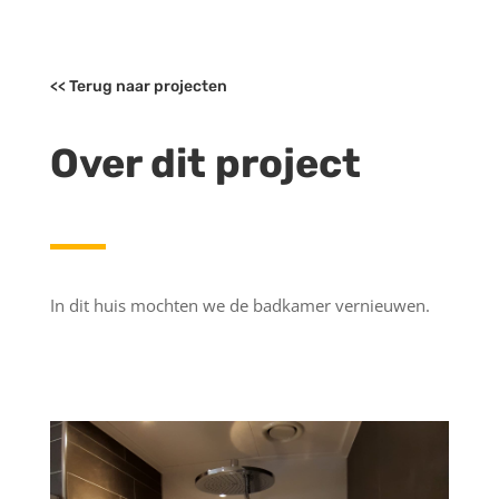
<< Terug naar projecten
Over dit project
In dit huis mochten we de badkamer vernieuwen.