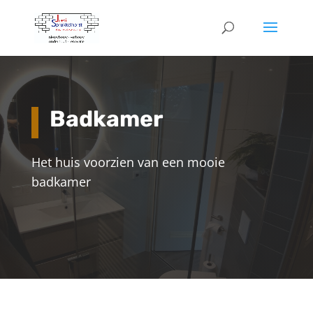
Badkamer
Het huis voorzien van een mooie
badkamer