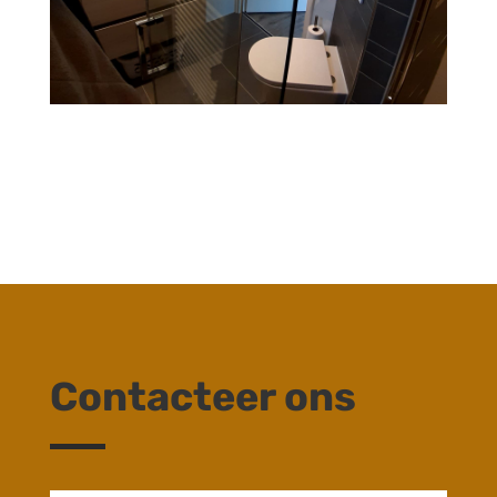
Contacteer ons