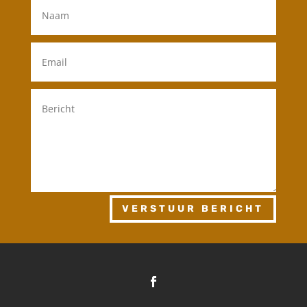
VERSTUUR BERICHT