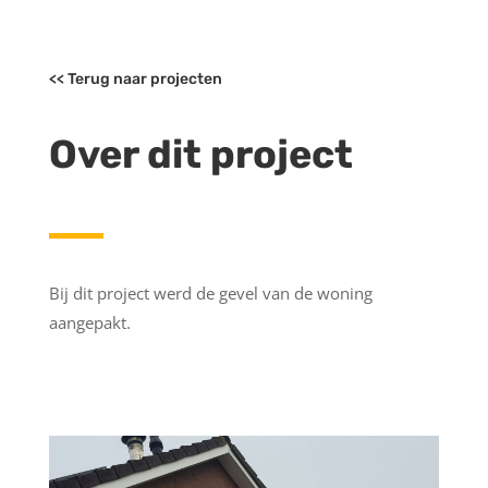
<< Terug naar projecten
Over dit project
Bij dit project werd de gevel van de woning
aangepakt.