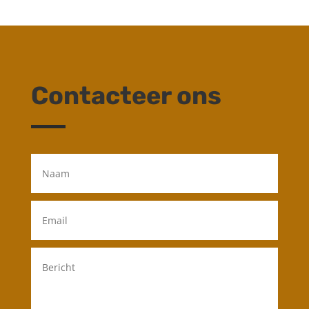
Contacteer ons