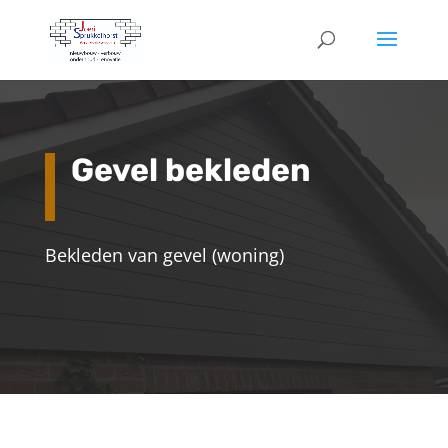
Gevel bekleden
Bekleden van gevel (woning)